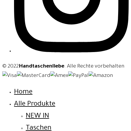
© 2022
Handtaschenliebe
. Alle Rechte vorbehalten
Home
Alle Produkte
NEW IN
Taschen