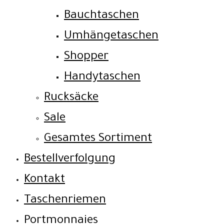
Bauchtaschen
Umhängetaschen
Shopper
Handytaschen
Rucksäcke
Sale
Gesamtes Sortiment
Bestellverfolgung
Kontakt
Taschenriemen
Portmonnaies