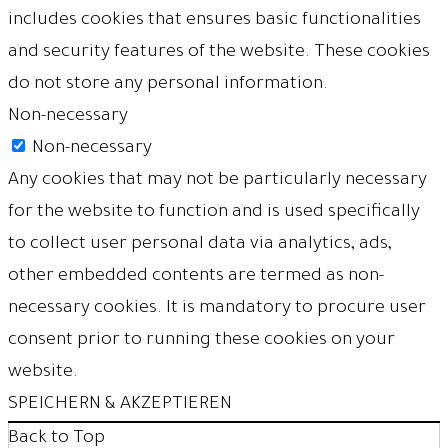
includes cookies that ensures basic functionalities
and security features of the website. These cookies
do not store any personal information.
Non-necessary
Non-necessary
Any cookies that may not be particularly necessary
for the website to function and is used specifically
to collect user personal data via analytics, ads,
other embedded contents are termed as non-
necessary cookies. It is mandatory to procure user
consent prior to running these cookies on your
website.
SPEICHERN & AKZEPTIEREN
Back to Top