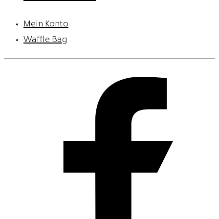
Mein Konto
Waffle Bag