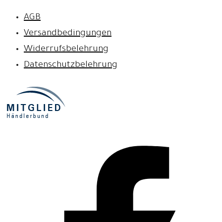
AGB
Versandbedingungen
Widerrufsbelehrung
Datenschutzbelehrung