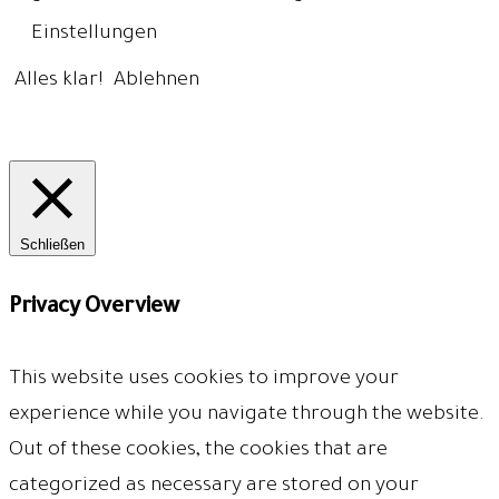
Einstellungen
Alles klar!
Ablehnen
Schließen
Privacy Overview
This website uses cookies to improve your
experience while you navigate through the website.
Out of these cookies, the cookies that are
categorized as necessary are stored on your