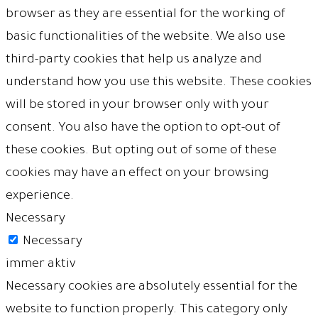
browser as they are essential for the working of
basic functionalities of the website. We also use
third-party cookies that help us analyze and
understand how you use this website. These cookies
will be stored in your browser only with your
consent. You also have the option to opt-out of
these cookies. But opting out of some of these
cookies may have an effect on your browsing
experience.
Necessary
Necessary
immer aktiv
Necessary cookies are absolutely essential for the
website to function properly. This category only